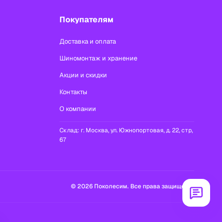
Покупателям
Доставка и оплата
Шиномонтаж и хранение
Акции и скидки
Контакты
О компании
Склад:
г. Москва, ул. Южнопортовая, д. 22, стр,
67
© 2026 Поколесим. Все права защищены.