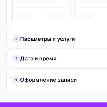
Параметры и услуги
2
Дата и время
3
Оформление записи
4