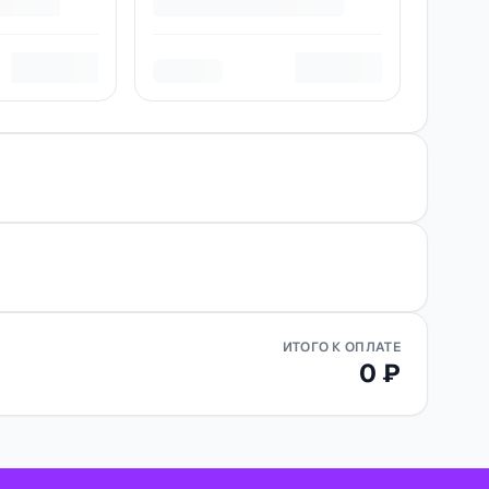
ИТОГО К ОПЛАТЕ
0 ₽