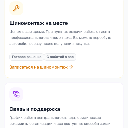
Шиномонтаж на месте
Ценим ваше время. При пунктах выдачи работают зоны
профессионального шиномонтажа. Вы можете переобуть
автомобиль сразу после получения покупки.
Готовое решение
С заботой о вас
Записаться на шиномонтаж
Связь и поддержка
График работы центрального склада, юридические
реквизиты организации и все доступные способы связи