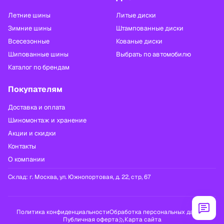
Летние шины
Литые диски
Зимние шины
Штампованные диски
Всесезонные
Кованые диски
Шипованные шины
Выбрать по автомобилю
Каталог по брендам
Покупателям
Доставка и оплата
Шиномонтаж и хранение
Акции и скидки
Контакты
О компании
Склад:
г. Москва, ул. Южнопортовая, д. 22, стр, 67
Политика конфиденциальности
Обработка персональных данных
Публичная оферта
Карта сайта