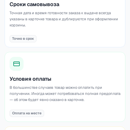
Сроки самовывоза
Точная дата и время готовности заказа к выдаче всегда
указаны в карточке товара и дублируются при оформлении
корзины.
Точно в срок
Условия оплаты
В большинстве случаев товар можно оплатить при
получении. Иногда может потребоваться полная предоплата
— об этом будет явно сказано в карточке.
Оплата на месте