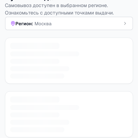
Самовывоз доступен в выбранном регионе.
Ознакомьтесь с доступными точками выдачи.
Регион
:
Москва